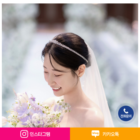
전화문의
인스타그램
카카오톡