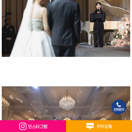
전화문의
인스타그램
카카오톡