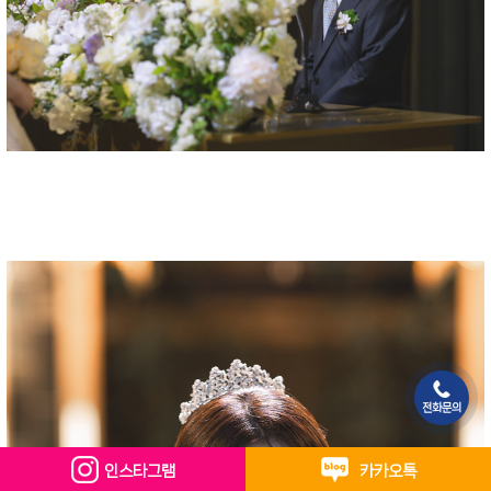
전화문의
인스타그램
카카오톡