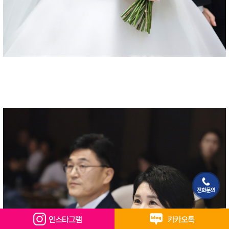
전화문의
인스타그램
카카오톡