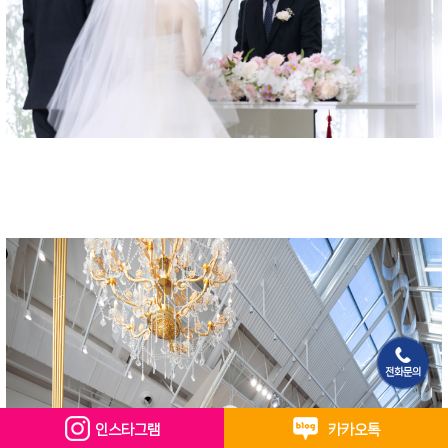
전화문의
인스타그램
카카오톡