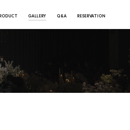
RODUCT
GALLERY
Q&A
RESERVATION