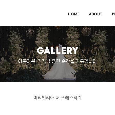
HOME
ABOUT
P
GALLERY
아름다운, 가장 소중한 순간을 기록합니다
메리빌리아 더 프레스티지