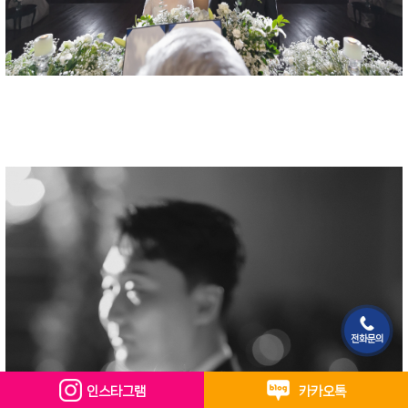
전화문의
인스타그램
카카오톡